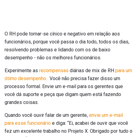
O RH pode tornar-se cínico e negativo em relação aos
funcionários, porque você passa o dia todo, todos os dias,
resolvendo problemas e lidando com os de baixo
desempenho - não os melhores funcionários.
Experimente as
recompensas
diárias de mix de RH
para um
ótimo desempenho
. Você não precisa fazer disso um
processo formal. Envie um e-mail para os gerentes que
você dá suporte e peça que digam quem está fazendo
grandes coisas.
Quando você ouvir falar de um gerente,
envie um e-mail
para esse funcionário
e diga: “Ei, acabei de ouvir que você
fez um excelente trabalho no Projeto X. Obrigado por tudo o