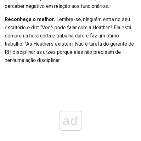
perceber negativo em relação aos funcionários.
Reconheça o melhor.
Lembre-se, ninguém entra no seu
escritório e diz: “Você pode falar com a Heather? Ela está
sempre na hora certa e trabalha duro e faz um ótimo
trabalho. ”As Heathers existem. Não é tarefa do gerente de
RH disciplinar as urzes porque elas não precisam de
nenhuma ação disciplinar.
ad