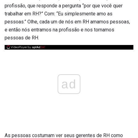
profissão, que responde a pergunta “por que você quer
trabalhar em RH?” Com: “Eu simplesmente amo as
pessoas.” Olhe, cada um de nós em RH amamos pessoas,
e então nós entramos na profissão e nos tornamos
pessoas de RH.
ad
As pessoas costumam ver seus gerentes de RH como