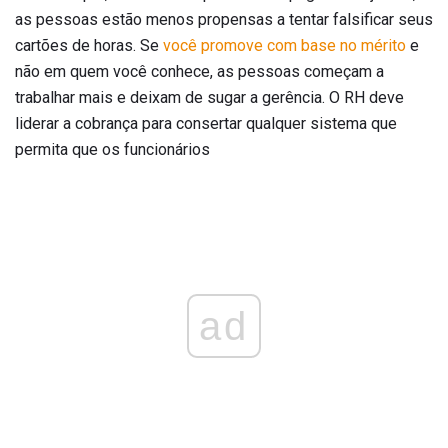
as pessoas estão menos propensas a tentar falsificar seus
cartões de horas. Se
você promove com base no mérito
e
não em quem você conhece, as pessoas começam a
trabalhar mais e deixam de sugar a gerência. O RH deve
liderar a cobrança para consertar qualquer sistema que
permita que os funcionários
ad