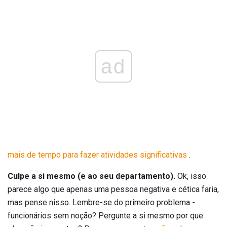
ad
mais de tempo para fazer atividades significativas
.
Culpe a si mesmo (e ao seu departamento).
Ok, isso
parece algo que apenas uma pessoa negativa e cética faria,
mas pense nisso. Lembre-se do primeiro problema -
funcionários sem noção? Pergunte a si mesmo por que