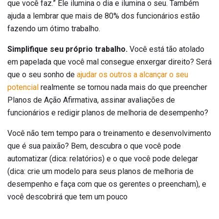
que você faz.” Ele ilumina o dia e ilumina o seu. Também
ajuda a lembrar que mais de 80% dos funcionários estão
fazendo um ótimo trabalho.
Simplifique seu próprio trabalho.
Você está tão atolado
em papelada que você mal consegue enxergar direito? Será
que o seu sonho de
ajudar os outros a alcançar o seu
potencial
realmente se tornou nada mais do que preencher
Planos de Ação Afirmativa, assinar avaliações de
funcionários e redigir planos de melhoria de desempenho?
Você não tem tempo para o treinamento e desenvolvimento
que é sua paixão? Bem, descubra o que você pode
automatizar (dica: relatórios) e o que você pode delegar
(dica: crie um modelo para seus planos de melhoria de
desempenho e faça com que os gerentes o preencham), e
você descobrirá que tem um pouco