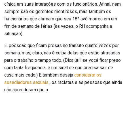
cínica em suas interações com os funcionários. Afinal, nem
sempre são os gerentes mentirosos, mas também os
funcionários que afirmam que seu 18º avô morreu em um
fim de semana de férias (às vezes, o RH acompanha a
situação).
E, pessoas que ficam presas no trânsito quatro vezes por
semana, mas, claro, não é culpa delas que estão atrasadas
para o trabalho o tempo todo. (Dica útil: se você ficar preso
com tanta frequência, é um sinal de que precisa sair de
casa mais cedo.) E também deseja
considerar os
assediadores sexuais
, os racistas e as pessoas que ainda
não aprenderam que a