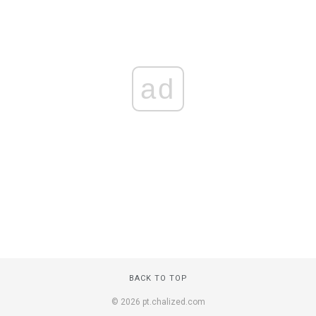
ad
BACK TO TOP
© 2026 pt.chalized.com