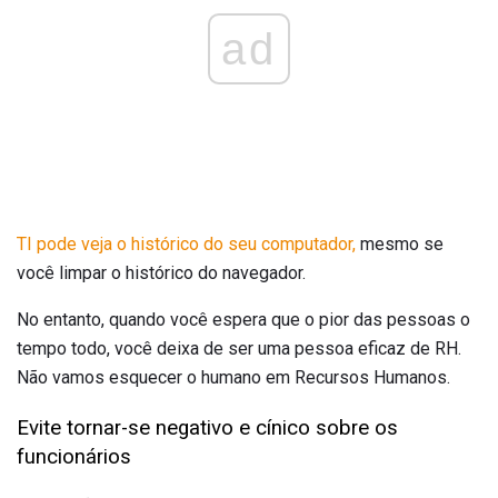
ad
TI pode veja o histórico do seu computador,
mesmo se
você limpar o histórico do navegador.
No entanto, quando você espera que o pior das pessoas o
tempo todo, você deixa de ser uma pessoa eficaz de RH.
Não vamos esquecer o humano em Recursos Humanos.
Evite tornar-se negativo e cínico sobre os
funcionários