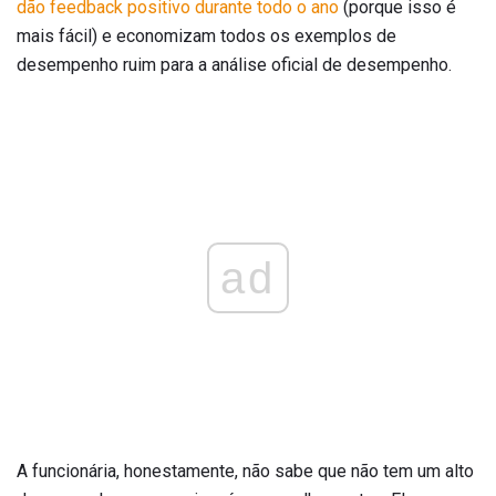
dão feedback positivo durante todo o ano
(porque isso é
mais fácil) e economizam todos os exemplos de
desempenho ruim para a análise oficial de desempenho.
ad
A funcionária, honestamente, não sabe que não tem um alto