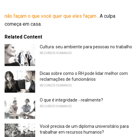
não façam o que você quer que eles façam
. A culpa
começa em casa.
Related Content
Cultura: seu ambiente para pessoas no trabalho
RECURSOS HUMANOS
Dicas sobre como o RH pode lidar melhor com
reclamações de funcionários
RECURSOS HUMANOS
O que é integridade - realmente?
RECURSOS HUMANOS
Você precisa de um diploma universitário para
trabalhar em recursos humanos?