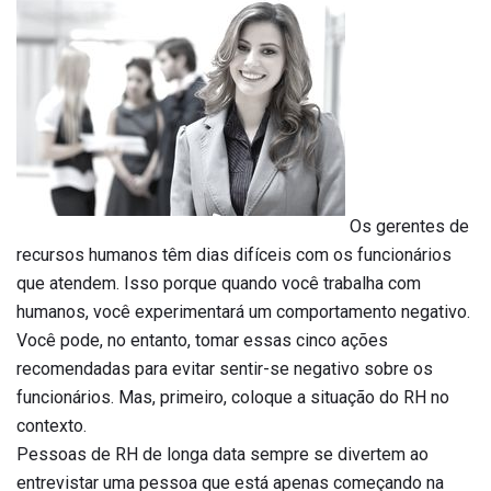
Os gerentes de
recursos humanos têm dias difíceis com os funcionários
que atendem. Isso porque quando você trabalha com
humanos, você experimentará um comportamento negativo.
Você pode, no entanto, tomar essas cinco ações
recomendadas para evitar sentir-se negativo sobre os
funcionários. Mas, primeiro, coloque a situação do RH no
contexto.
Pessoas de RH de longa data sempre se divertem ao
entrevistar uma pessoa que está apenas começando na