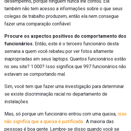
desempenho, porque ninguém nunca lhe contou. Ela
também não tem acesso a informações sobre o que seus
colegas de trabalho produzem, então ela nem consegue
fazer uma comparação confiável.
Procure os aspectos positivos do comportamento dos
funcionários.
Então, este é o terceiro funcionário desta
semana a quem você rebateu por ver fotos altamente
inapropriadas em seus laptops. Quantos funcionários estão
no seu site? 1.000? Isso significa que 997 funcionários não
estavam se comportando mal.
Sim, você tem que fazer uma investigação para determinar
se existe discriminação racial no departamento de
instalações.
Mas, só porque um funcionário entrou com uma queixa,
isso
não significa que a queixa é justificada
. A maioria das
pessoas é boa gente. Lembre-se disso quando você se