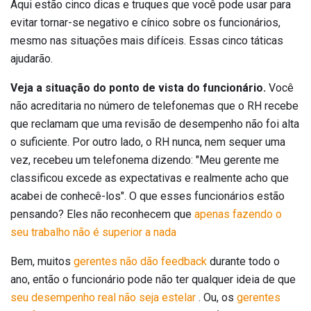
Aqui estão cinco dicas e truques que você pode usar para
evitar tornar-se negativo e cínico sobre os funcionários,
mesmo nas situações mais difíceis. Essas cinco táticas
ajudarão.
Veja a situação do ponto de vista do funcionário.
Você
não acreditaria no número de telefonemas que o RH recebe
que reclamam que uma revisão de desempenho não foi alta
o suficiente. Por outro lado, o RH nunca, nem sequer uma
vez, recebeu um telefonema dizendo: "Meu gerente me
classificou excede as expectativas e realmente acho que
acabei de conhecê-los". O que esses funcionários estão
pensando? Eles não reconhecem que
apenas fazendo o
seu trabalho não é superior a nada
Bem, muitos
gerentes não dão feedback
durante todo o
ano, então o funcionário pode não ter qualquer ideia de que
seu desempenho real não seja estelar
. Ou, os
gerentes