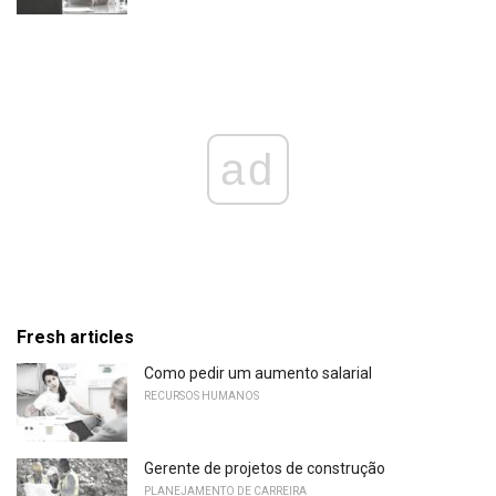
ad
Fresh articles
Como pedir um aumento salarial
RECURSOS HUMANOS
Gerente de projetos de construção
PLANEJAMENTO DE CARREIRA