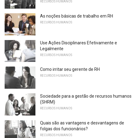
RECURSOS HUMANOS
As noções básicas de trabalho em RH
RECURSOS HUMANOS
Use Ações Disciplinares Efetivamente e
Legalmente
RECURSOS HUMANOS
Como irritar seu gerente de RH
RECURSOS HUMANOS
Sociedade para a gestão de recursos humanos
(SHRM)
RECURSOS HUMANOS
Quais são as vantagens e desvantagens de
folgas dos funcionários?
RECURSOS HUMANOS