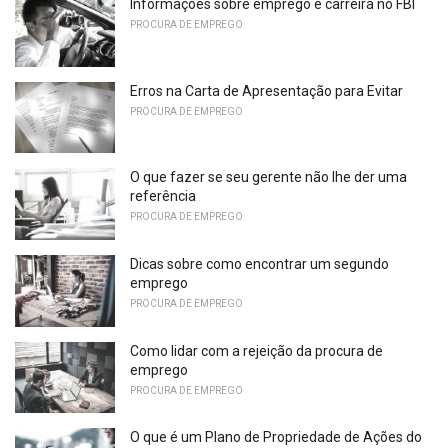
Informações sobre emprego e carreira no FBI
PROCURA DE EMPREGO
Erros na Carta de Apresentação para Evitar
PROCURA DE EMPREGO
O que fazer se seu gerente não lhe der uma
referência
PROCURA DE EMPREGO
Dicas sobre como encontrar um segundo
emprego
PROCURA DE EMPREGO
Como lidar com a rejeição da procura de
emprego
PROCURA DE EMPREGO
O que é um Plano de Propriedade de Ações do