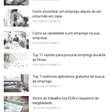
Como encontrar um emprego depois de ser
uma mãe em casa
PROCURA DE EMPREGO
Como se candidatar a um emprego na sua
empresa
PROCURA DE EMPREGO
Top 11 razões para procurar emprego durante
as férias
PROCURA DE EMPREGO
Top 7 melhores aplicativos gratuitos de busca
de emprego
PROCURA DE EMPREGO
Vistos de trabalho nos EUA e requisitos de
elegibilidade
PROCURA DE EMPREGO