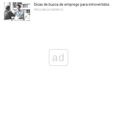
Dicas de busca de emprego para introvertidos
PROCURA DE EMPREGO
ad