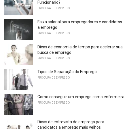
Funcionário?
PROCURA DE EMPREGO
Faixa salarial para empregadores e candidatos
a emprego
PROCURA DE EMPREGO
Dicas de economia de tempo para acelerar sua
busca de emprego
PROCURA DE EMPREGO
Tipos de Separação do Emprego
PROCURA DE EMPREGO
Como conseguir um emprego como enfermeira
PROCURA DE EMPREGO
Dicas de entrevista de emprego para
candidatos a emprego mais velhos