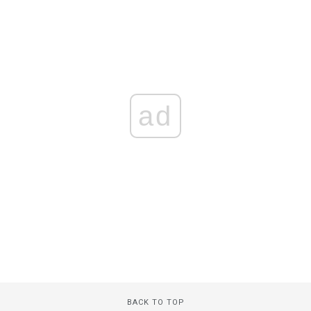
ad
BACK TO TOP