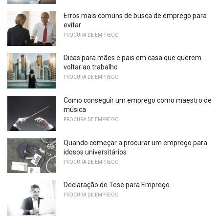
Erros mais comuns de busca de emprego para
evitar
PROCURA DE EMPREGO
Dicas para mães e pais em casa que querem
voltar ao trabalho
PROCURA DE EMPREGO
Como conseguir um emprego como maestro de
música
PROCURA DE EMPREGO
Quando começar a procurar um emprego para
idosos universitários
PROCURA DE EMPREGO
Declaração de Tese para Emprego
PROCURA DE EMPREGO