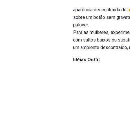
aparência descontraída de
sobre um botão sem gravat
pulôver.
Para as mulheres, experime
com saltos baixos ou sapat
um ambiente descontraído, 
Idéias Outfit