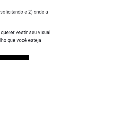
 solicitando e 2) onde a
querer vestir seu visual
lho que você esteja