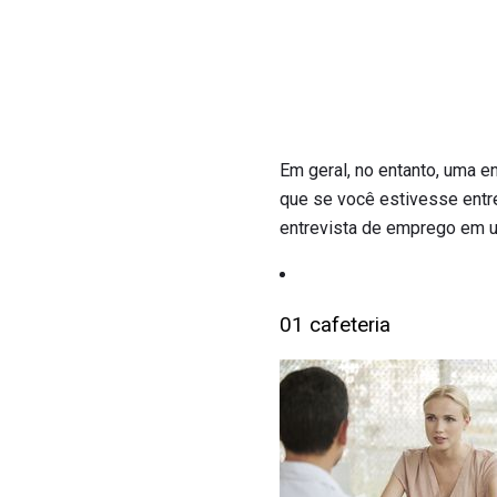
Em geral, no entanto, uma 
que se você estivesse entre
entrevista de emprego em u
01 cafeteria