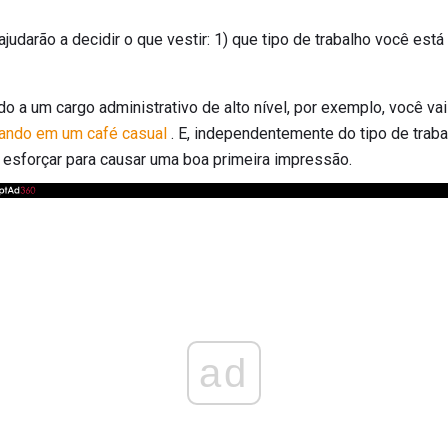
judarão a decidir o que vestir: 1) que tipo de trabalho você está
 a um cargo administrativo de alto nível, por exemplo, você vai 
tando em um café casual
. E, independentemente do tipo de traba
 esforçar para causar uma boa primeira impressão.
ad